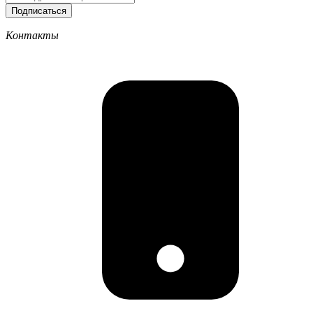
Подписаться
Контакты