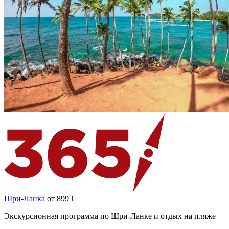
Шри-Ланка
от 899 €
Экскурсионная программа по Шри-Ланке и отдых на пляже