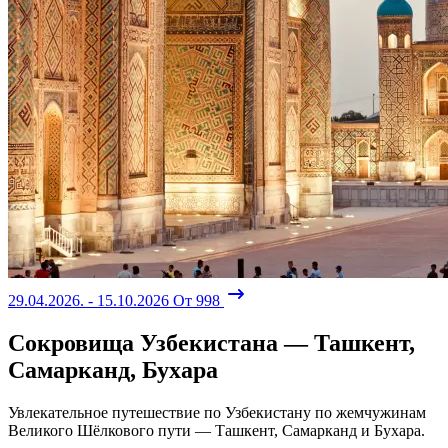
29.04.2026. - 15.10.2026
От 998
Сокровища Узбекистана — Ташкент,
Самарканд, Бухара
Увлекательное путешествие по Узбекистану по жемчужинам
Великого Шёлкового пути — Ташкент, Самарканд и Бухара.