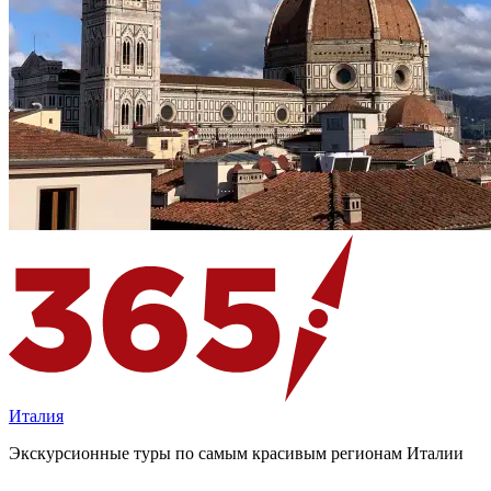
Италия
Экскурсионные туры по самым красивым регионам Италии