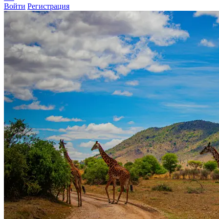
Войти
Регистрация