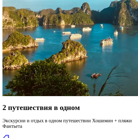
2 путешествия в одном
Экскурсии и отдых в одном путешествии Хошимин + пляжи
Фантьета