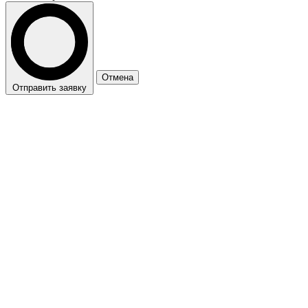
Отмена
Отправить заявку