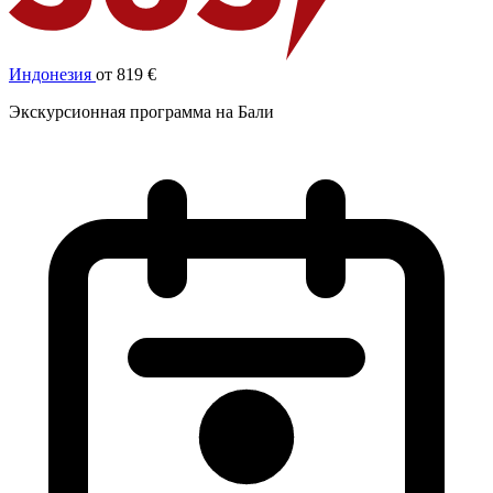
Индонезия
от 819 €
Экскурсионная программа на Бали