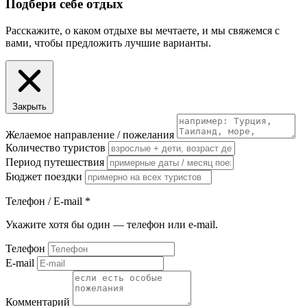
Подбери себе отдых
Расскажите, о каком отдыхе вы мечтаете, и мы свяжемся с
вами, чтобы предложить лучшие варианты.
Закрыть
Желаемое направление / пожелания
Количество туристов
Период путешествия
Бюджет поездки
Телефон / E-mail
*
Укажите хотя бы один — телефон или e-mail.
Телефон
E-mail
Комментарий