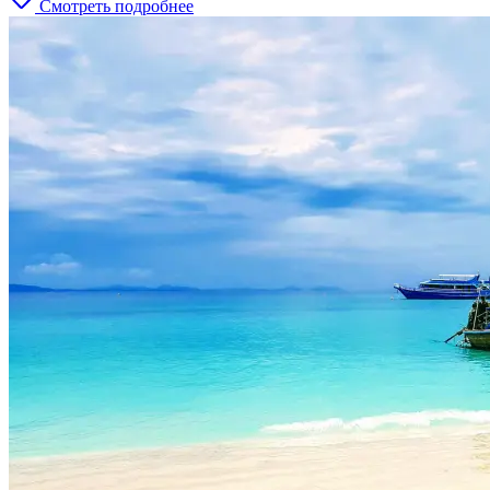
Смотреть подробнее