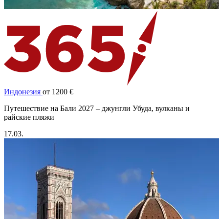
Индонезия
от 1200 €
Путешествие на Бали 2027 – джунгли Убуда, вулканы и
райские пляжи
17.03.