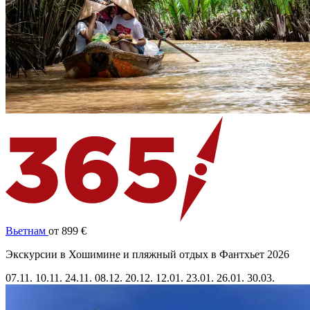
Вьетнам
от 899 €
Экскурсии в Хошимине и пляжный отдых в Фантхьет 2026
07.11.
10.11.
24.11.
08.12.
20.12.
12.01.
23.01.
26.01.
30.03.