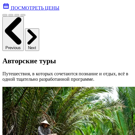
ПОСМОТРЕТЬ ЦЕНЫ
Previous
Next
Авторские туры
Путешествия, в которых сочетаются познание и отдых, всё в
одной тщательно разработанной программе.