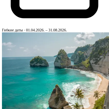
Гибкие даты
· 01.04.2026. – 31.08.2026.