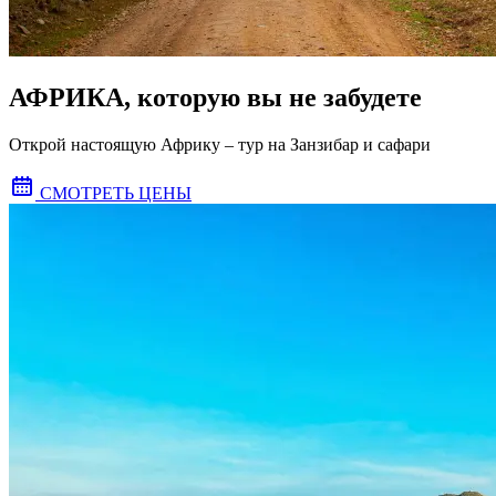
АФРИКА, которую вы не забудете
Открой настоящую Африку – тур на Занзибар и сафари
СМОТРЕТЬ ЦЕНЫ