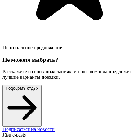
Персональное предложение
Не можете выбрать?
Расскажите о своих пожеланиях, и наша команда предложит
лучшие варианты поездки.
Подобрать отдых
Подписаться на новости
Jūsu e-pasts