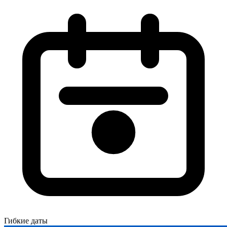
Гибкие даты