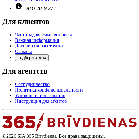
TATO 2019-273
Для клиентов
Часто задаваемые вопросы
Важная информация
Договор на расстоянии
Отзывы
Подбери отдых
Для агентств
Сотрудничество
Политика конфиденциальности
Условия использования
Инструкция для агентов
©2026 SIA 365 Brīvdienas. Все права защищены.