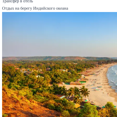
Трансфер в отель
Отдых на берегу Индийского океана