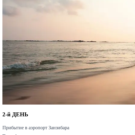
2-й ДЕНЬ
Прибытие в аэропорт Занзибара