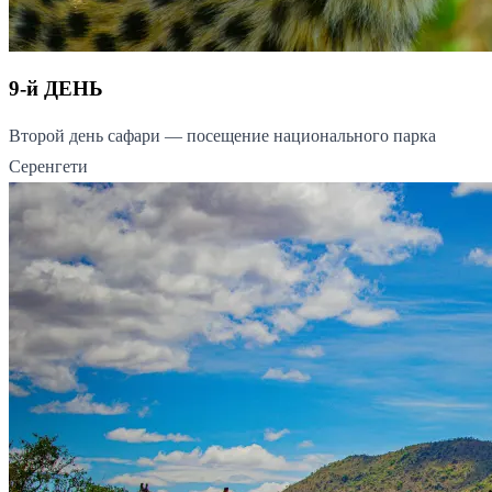
9-й ДЕНЬ
Второй день сафари — посещение национального парка
Серенгети