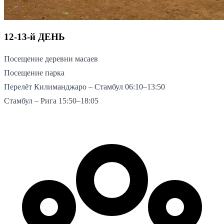
12-13-й ДЕНЬ
Посещение деревни масаев
Посещение парка
Перелёт Килиманджаро – Стамбул 06:10–13:50
Стамбул – Рига 15:50–18:05