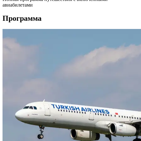
авиабилетами
Программа