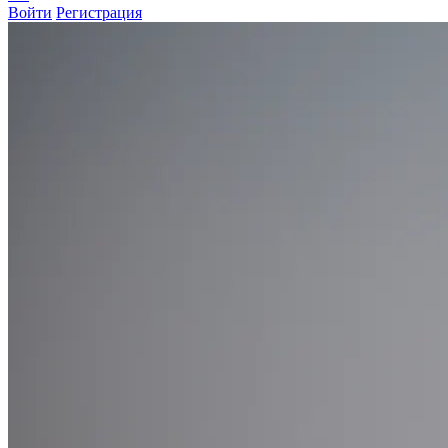
Войти
Регистрация