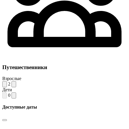
Путешественники
Взрослые
2
Дети
0
Доступные даты