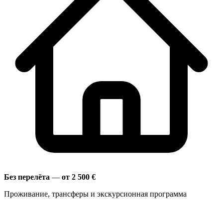
Без перелёта
—
от 2 500 €
Проживание, трансферы и экскурсионная программа