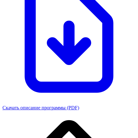
Скачать описание программы (PDF)