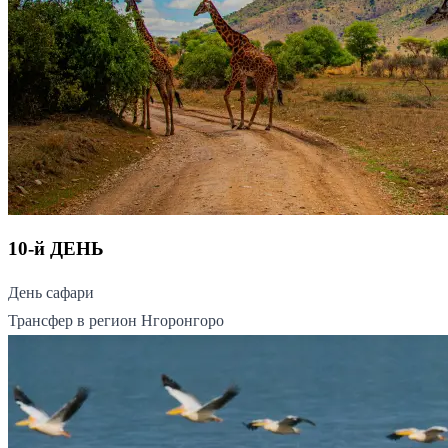
10-й ДЕНЬ
День сафари
Трансфер в регион Нгоронгоро