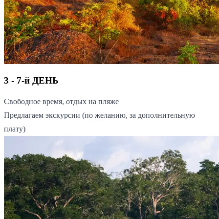
3 - 7-й ДЕНЬ
Свободное время, отдых на пляже
Предлагаем экскурсии (по желанию, за дополнительную
плату)