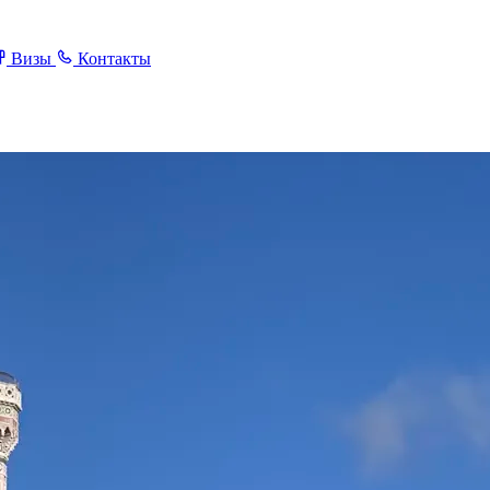
Визы
Контакты