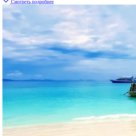
Смотреть подробнее