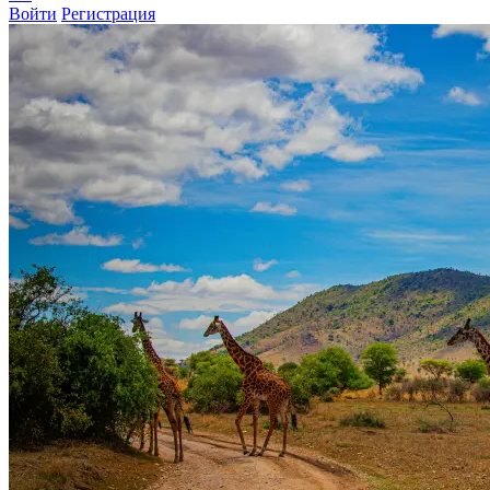
Войти
Регистрация