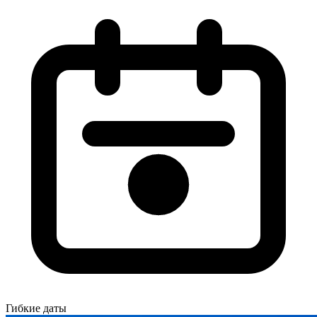
Гибкие даты