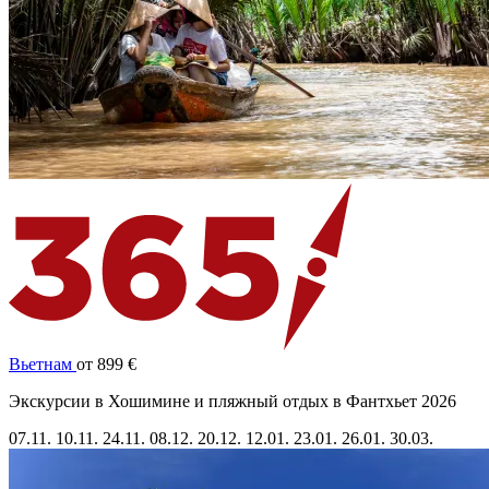
Вьетнам
от 899 €
Экскурсии в Хошимине и пляжный отдых в Фантхьет 2026
07.11.
10.11.
24.11.
08.12.
20.12.
12.01.
23.01.
26.01.
30.03.