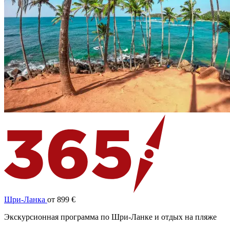
Шри-Ланка
от 899 €
Экскурсионная программа по Шри-Ланке и отдых на пляже