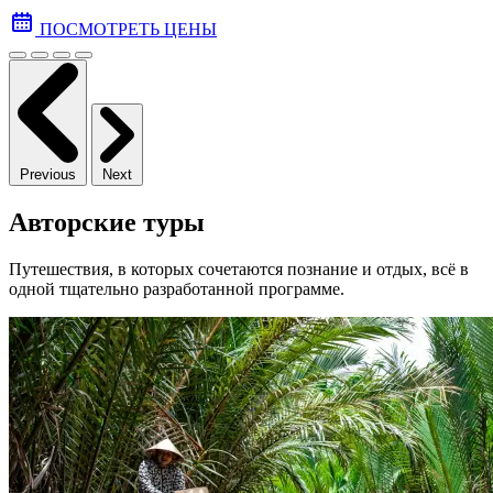
ПОСМОТРЕТЬ ЦЕНЫ
Previous
Next
Авторские туры
Путешествия, в которых сочетаются познание и отдых, всё в
одной тщательно разработанной программе.