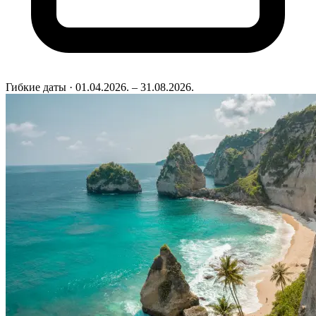
Гибкие даты
· 01.04.2026. – 31.08.2026.