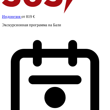
Индонезия
от 819 €
Экскурсионная программа на Бали