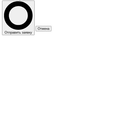
Отмена
Отправить заявку