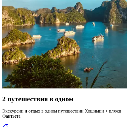
2 путешествия в одном
Экскурсии и отдых в одном путешествии Хошимин + пляжи
Фантьета