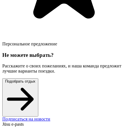
Персональное предложение
Не можете выбрать?
Расскажите о своих пожеланиях, и наша команда предложит
лучшие варианты поездки.
Подобрать отдых
Подписаться на новости
Jūsu e-pasts