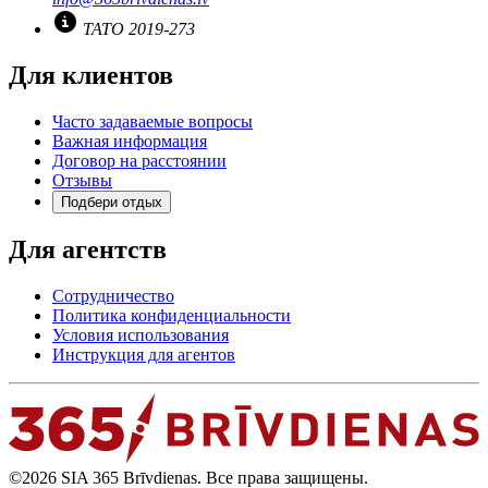
TATO 2019-273
Для клиентов
Часто задаваемые вопросы
Важная информация
Договор на расстоянии
Отзывы
Подбери отдых
Для агентств
Сотрудничество
Политика конфиденциальности
Условия использования
Инструкция для агентов
©2026 SIA 365 Brīvdienas. Все права защищены.