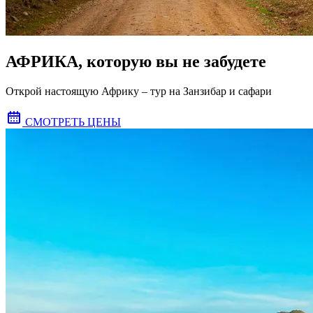
АФРИКА, которую вы не забудете
Открой настоящую Африку – тур на Занзибар и сафари
СМОТРЕТЬ ЦЕНЫ