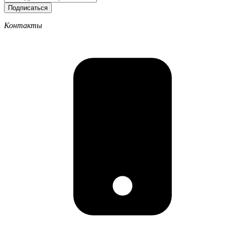
Подписаться
Контакты