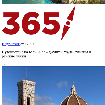
Индонезия
от 1200 €
Путешествие на Бали 2027 – джунгли Убуда, вулканы и
райские пляжи
17.03.