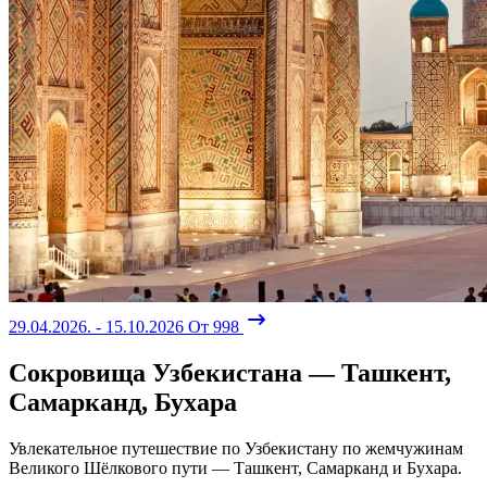
29.04.2026. - 15.10.2026
От 998
Сокровища Узбекистана — Ташкент,
Самарканд, Бухара
Увлекательное путешествие по Узбекистану по жемчужинам
Великого Шёлкового пути — Ташкент, Самарканд и Бухара.