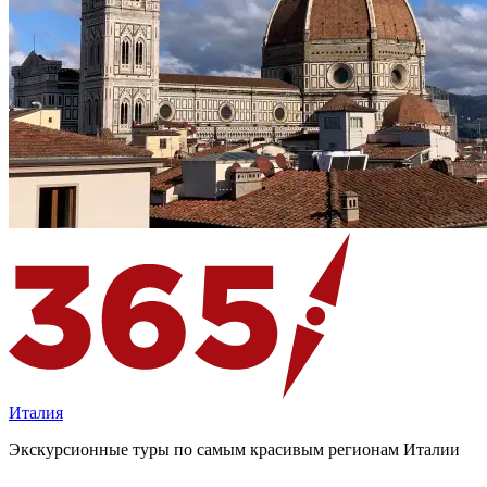
Италия
Экскурсионные туры по самым красивым регионам Италии