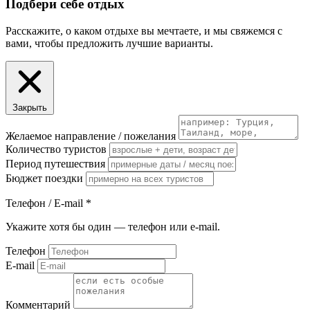
Подбери себе отдых
Расскажите, о каком отдыхе вы мечтаете, и мы свяжемся с
вами, чтобы предложить лучшие варианты.
Закрыть
Желаемое направление / пожелания
Количество туристов
Период путешествия
Бюджет поездки
Телефон / E-mail
*
Укажите хотя бы один — телефон или e-mail.
Телефон
E-mail
Комментарий