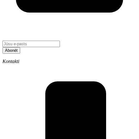
Abonēt
Kontakti