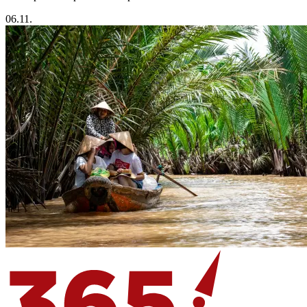
06.11.