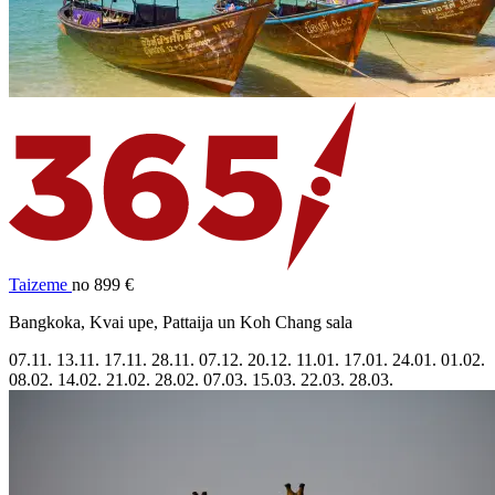
Taizeme
no 899 €
Bangkoka, Kvai upe, Pattaija un Koh Chang sala
07.11.
13.11.
17.11.
28.11.
07.12.
20.12.
11.01.
17.01.
24.01.
01.02.
08.02.
14.02.
21.02.
28.02.
07.03.
15.03.
22.03.
28.03.