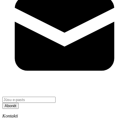
Abonēt
Kontakti