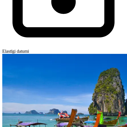
Elastīgi datumi