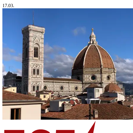
17.03.