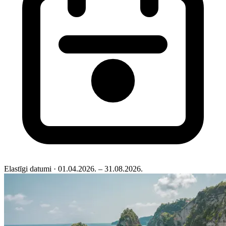
Elastīgi datumi
· 01.04.2026. – 31.08.2026.