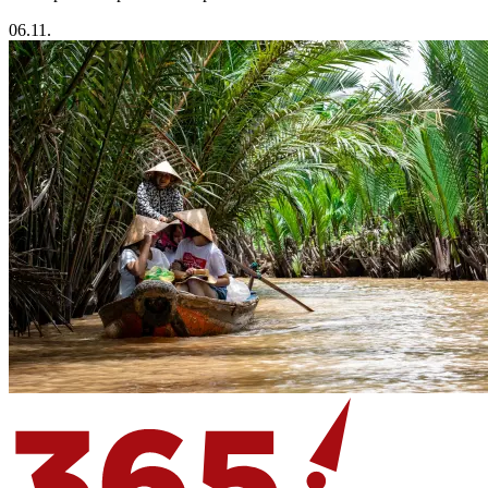
06.11.