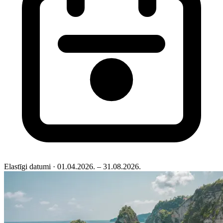
Elastīgi datumi
· 01.04.2026. – 31.08.2026.