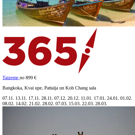
Taizeme
no 899 €
Bangkoka, Kvai upe, Pattaija un Koh Chang sala
07.11.
13.11.
17.11.
28.11.
07.12.
20.12.
11.01.
17.01.
24.01.
01.02.
08.02.
14.02.
21.02.
28.02.
07.03.
15.03.
22.03.
28.03.