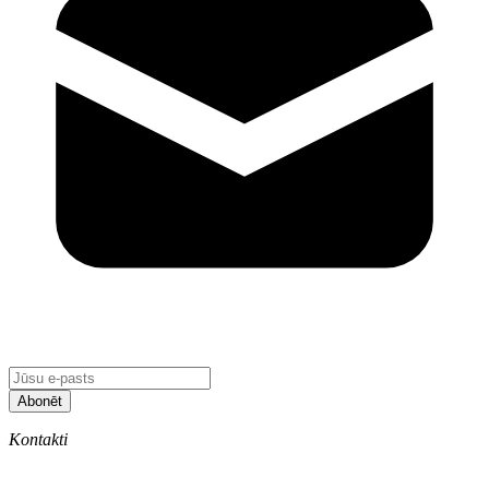
Abonēt
Kontakti