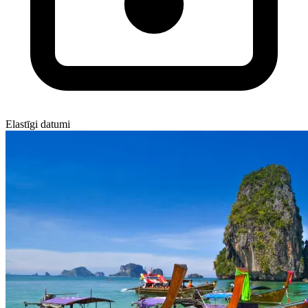
Elastīgi datumi