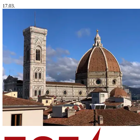
17.03.