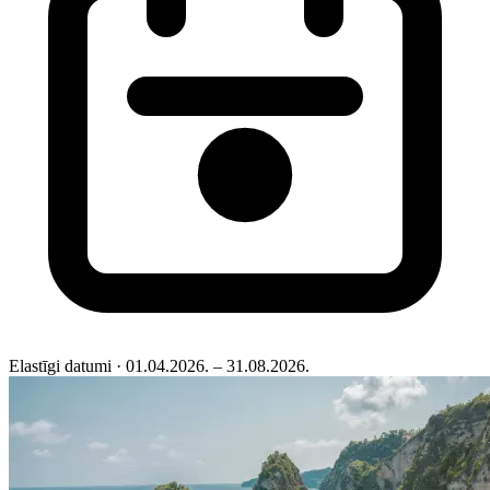
Elastīgi datumi
· 01.04.2026. – 31.08.2026.