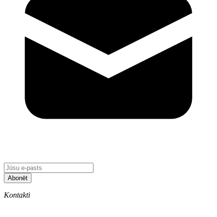
Abonēt
Kontakti