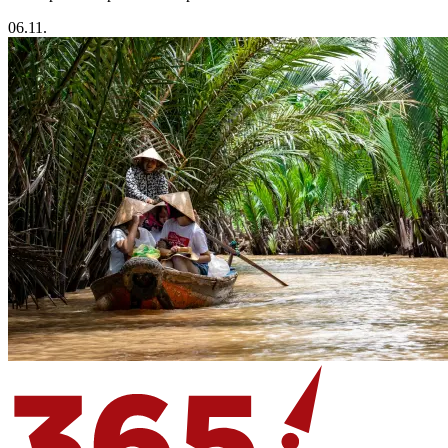
06.11.