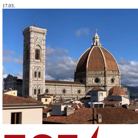
17.03.