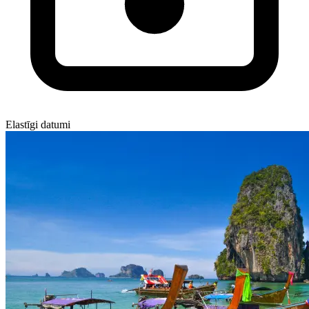
Elastīgi datumi