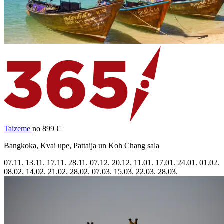
Taizeme
no 899 €
Bangkoka, Kvai upe, Pattaija un Koh Chang sala
07.11.
13.11.
17.11.
28.11.
07.12.
20.12.
11.01.
17.01.
24.01.
01.02.
08.02.
14.02.
21.02.
28.02.
07.03.
15.03.
22.03.
28.03.