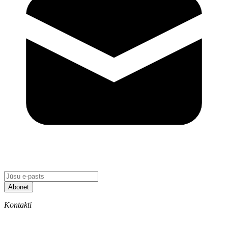
Abonēt
Kontakti