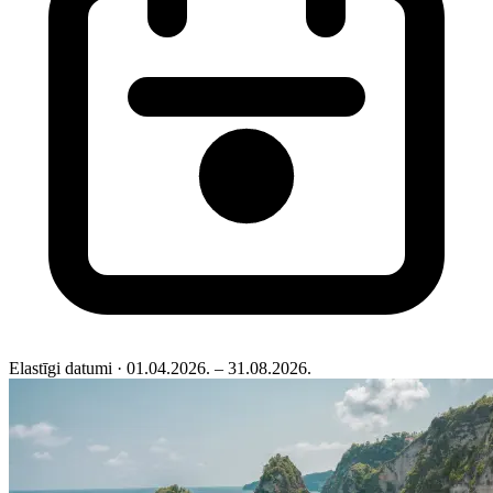
Elastīgi datumi
· 01.04.2026. – 31.08.2026.