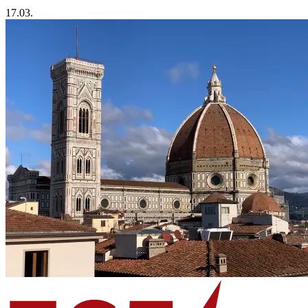
17.03.