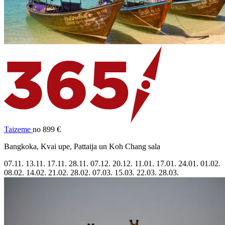
Taizeme
no 899 €
Bangkoka, Kvai upe, Pattaija un Koh Chang sala
07.11.
13.11.
17.11.
28.11.
07.12.
20.12.
11.01.
17.01.
24.01.
01.02.
08.02.
14.02.
21.02.
28.02.
07.03.
15.03.
22.03.
28.03.