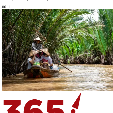
06.11.