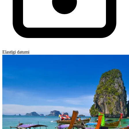
Elastīgi datumi