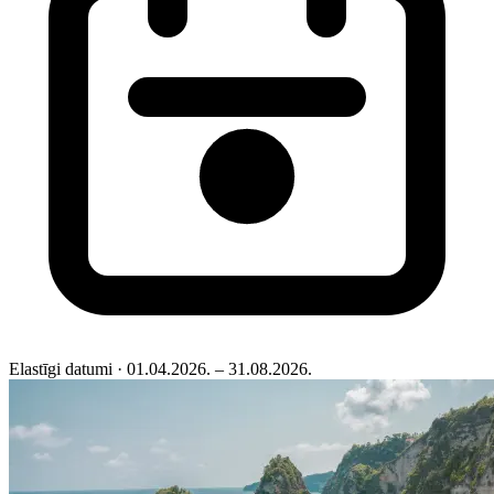
Elastīgi datumi
· 01.04.2026. – 31.08.2026.