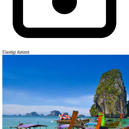
Elastīgi datumi