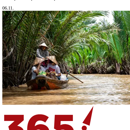
06.11.