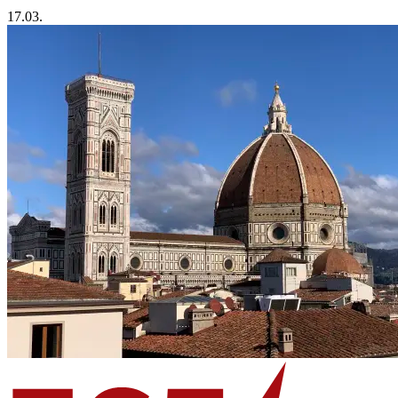
17.03.