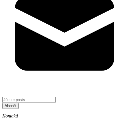
Abonēt
Kontakti