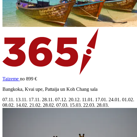
Taizeme
no 899 €
Bangkoka, Kvai upe, Pattaija un Koh Chang sala
07.11.
13.11.
17.11.
28.11.
07.12.
20.12.
11.01.
17.01.
24.01.
01.02.
08.02.
14.02.
21.02.
28.02.
07.03.
15.03.
22.03.
28.03.