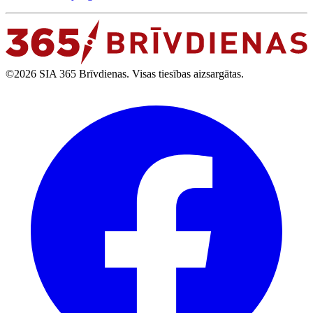
©2026 SIA 365 Brīvdienas. Visas tiesības aizsargātas.