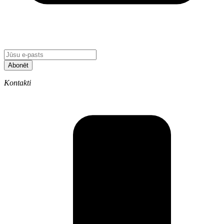
Abonēt
Kontakti