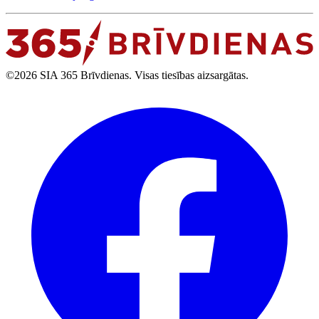
©2026 SIA 365 Brīvdienas. Visas tiesības aizsargātas.