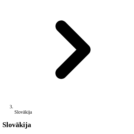
Slovākija
Slovākija