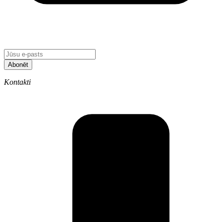
Abonēt
Kontakti