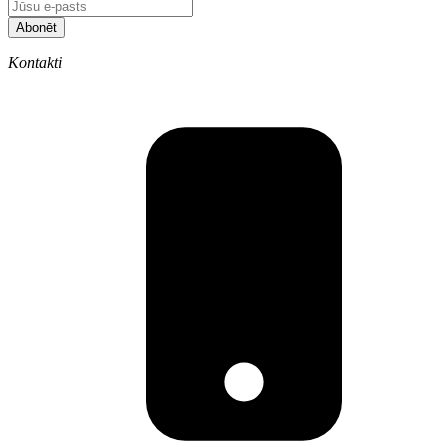
Abonēt
Kontakti