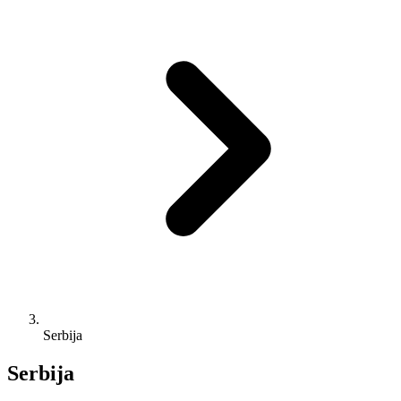
Serbija
Serbija