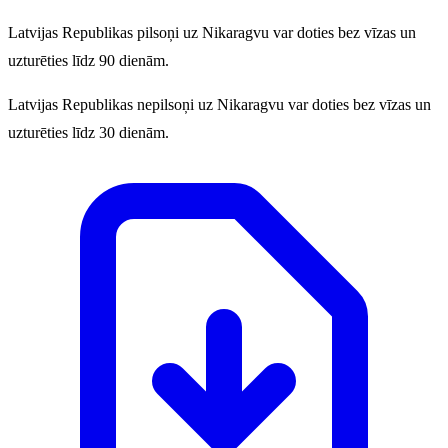
Latvijas Republikas pilsoņi uz Nikaragvu var doties bez vīzas un
uzturēties līdz 90 dienām.
Latvijas Republikas nepilsoņi uz Nikaragvu var doties bez vīzas un
uzturēties līdz 30 dienām.