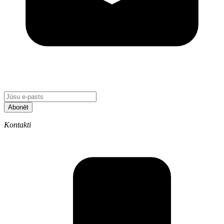
Abonēt
Kontakti