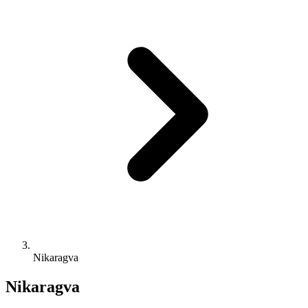
Nikaragva
Nikaragva