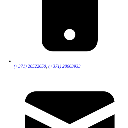
(+371) 26522650
,
(+371) 28663933