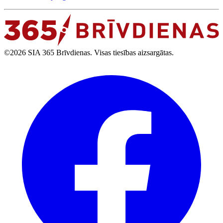
©2026 SIA 365 Brīvdienas. Visas tiesības aizsargātas.