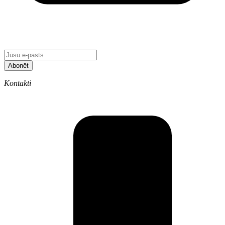
Abonēt
Kontakti