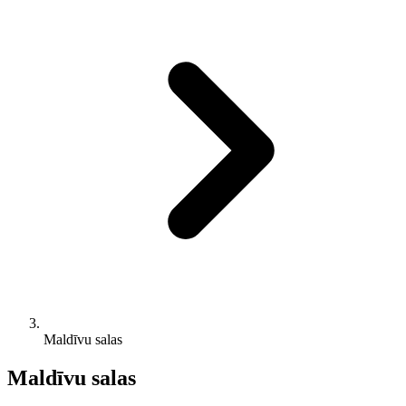
Maldīvu salas
Maldīvu salas