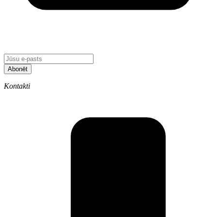
Abonēt
Kontakti