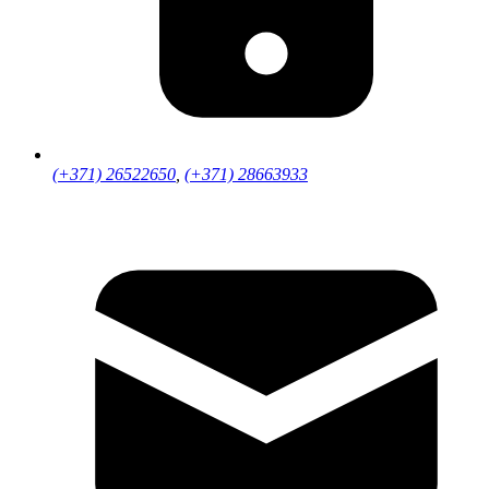
(+371) 26522650
,
(+371) 28663933