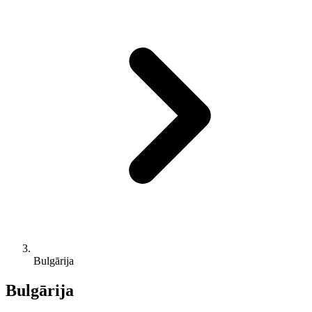
Bulgārija
Bulgārija