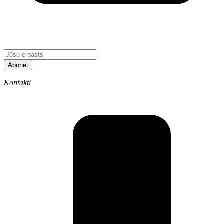
Abonēt
Kontakti