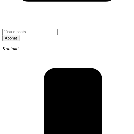
Abonēt
Kontakti