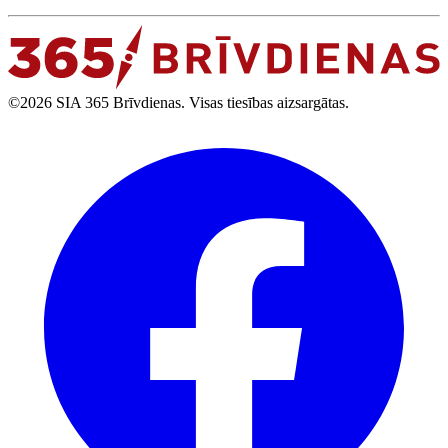
©2026 SIA 365 Brīvdienas. Visas tiesības aizsargātas.