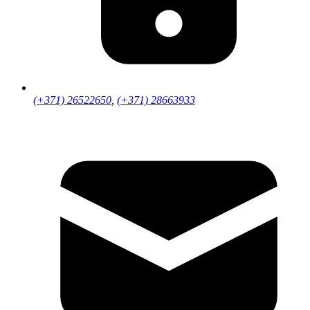
(+371) 26522650
,
(+371) 28663933