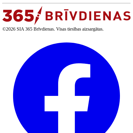
©2026 SIA 365 Brīvdienas. Visas tiesības aizsargātas.