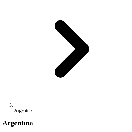
Argentīna
Argentīna