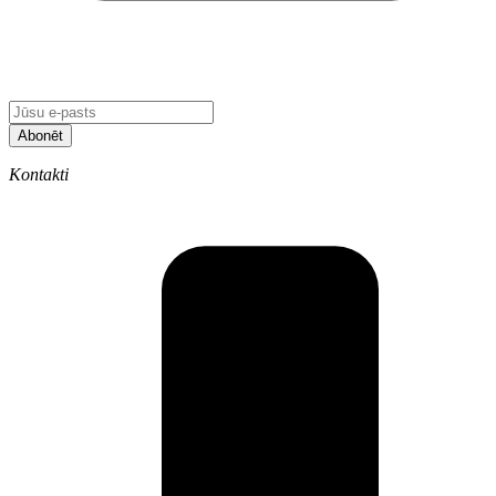
Abonēt
Kontakti